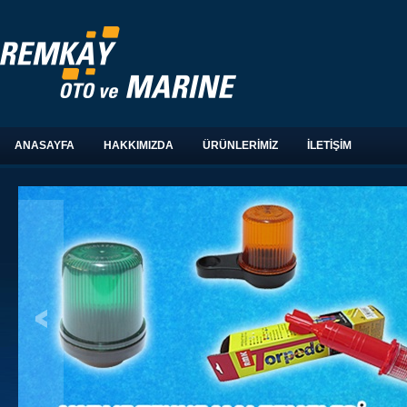
ANASAYFA
HAKKIMIZDA
ÜRÜNLERİMİZ
İLETİŞİM